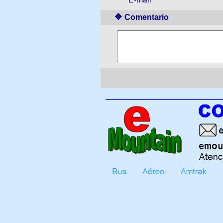
🔷 Comentario